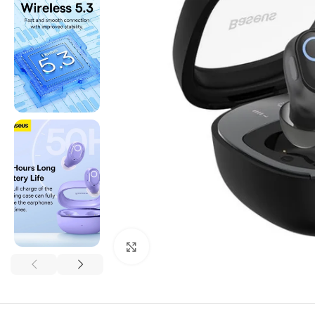
Click to enlarge