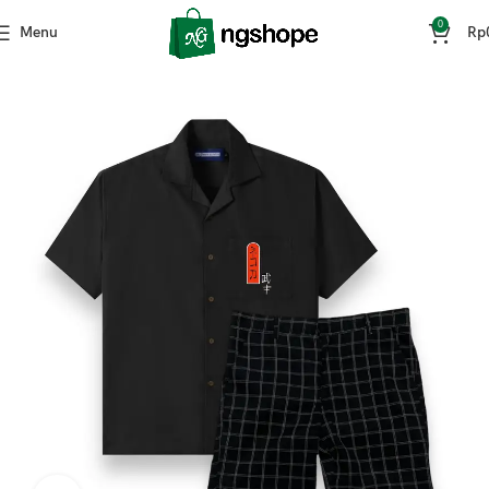
0
Menu
Rp
Home
Fashion