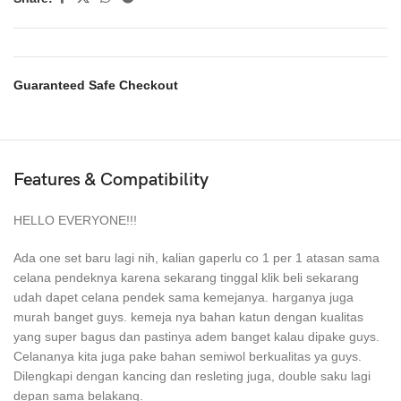
Guaranteed Safe Checkout
Features & Compatibility
HELLO EVERYONE!!!
Ada one set baru lagi nih, kalian gaperlu co 1 per 1 atasan sama
celana pendeknya karena sekarang tinggal klik beli sekarang
udah dapet celana pendek sama kemejanya. harganya juga
murah banget guys. kemeja nya bahan katun dengan kualitas
yang super bagus dan pastinya adem banget kalau dipake guys.
Celananya kita juga pake bahan semiwol berkualitas ya guys.
Dilengkapi dengan kancing dan resleting juga, double saku lagi
depan sama belakang.