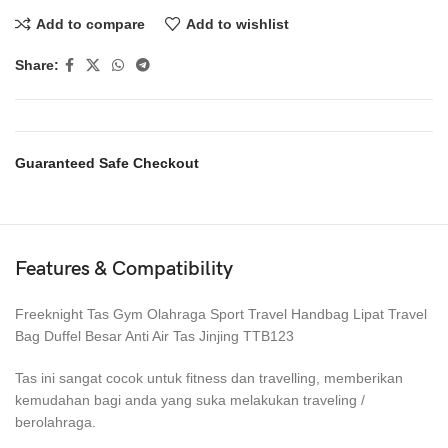
Add to compare
Add to wishlist
Share:
Guaranteed Safe Checkout
Features & Compatibility
Freeknight Tas Gym Olahraga Sport Travel Handbag Lipat Travel
Bag Duffel Besar Anti Air Tas Jinjing TTB123
Tas ini sangat cocok untuk fitness dan travelling, memberikan
kemudahan bagi anda yang suka melakukan traveling /
berolahraga.