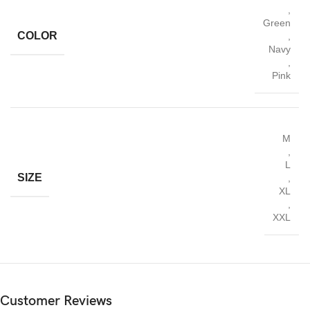
,
Green
COLOR
,
Navy
,
Pink
M
,
L
SIZE
,
XL
,
XXL
Customer Reviews