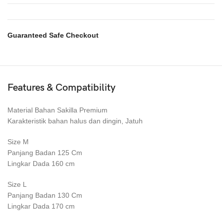
Guaranteed Safe Checkout
Features & Compatibility
Material Bahan Sakilla Premium
Karakteristik bahan halus dan dingin, Jatuh
Size M
Panjang Badan 125 Cm
Lingkar Dada 160 cm
Size L
Panjang Badan 130 Cm
Lingkar Dada 170 cm