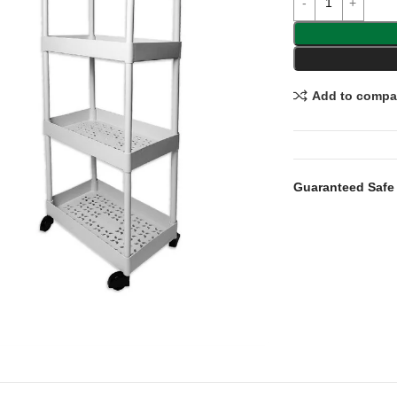
Add to compa
Guaranteed Safe