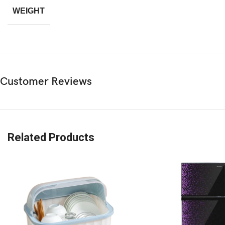
WEIGHT
Customer Reviews
Related Products